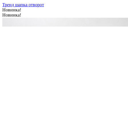
Тренд шапка отворот
Новинка!
Новинка!