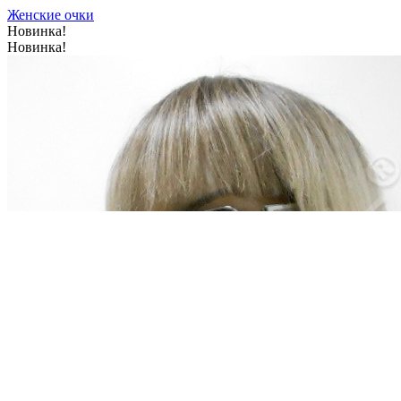
Женские очки
Новинка!
Новинка!