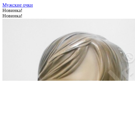
Мужские очки
Новинка!
Новинка!