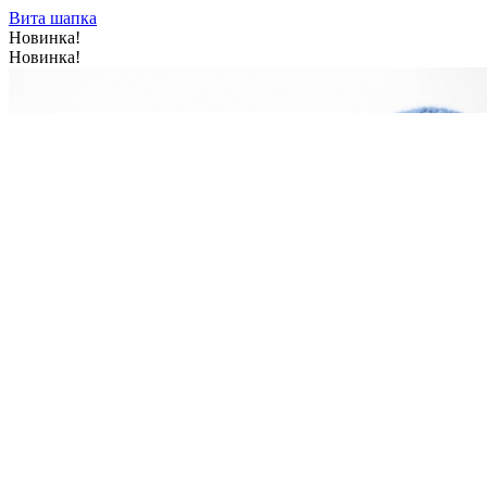
Вита шапка
Новинка!
Новинка!