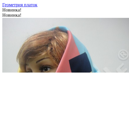
Геометрия платок
Новинка!
Новинка!