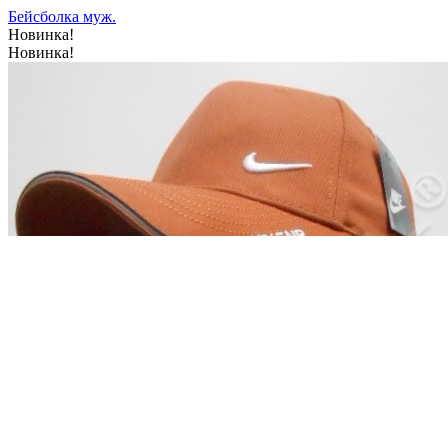
Бейсболка муж.
Новинка!
Новинка!